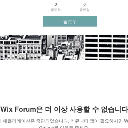
0
0
팔로워
팔로잉
팔로우
Wix Forum은 더 이상 사용할 수 없습니
이 애플리케이션은 중단되었습니다. 커뮤니티 앱이 필요하시면 Wi
Groups를 이용해 주세요.