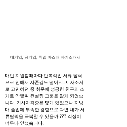
대기업, 공기업, 취업 마스터 자기소개서
매번 지원할때마다 반복적인 서류 탈락
으로 인해서 자존감도 떨어지고, 자소서
로 고민하던 중 취준에 성공한 친구의 소
개로 약빨취 컨설팅 그룹을 알게 되었습
니다. 기사자격증은 몇개 있었으나 지방
대 졸업에 부족한 경험으로 과연 내가 서
류탈락을 극복할 수 있을까 ??? 걱정이 
너무나 앞섰습니다.