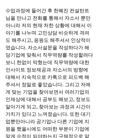
수업과정에 들어간 후 한혜진 컨설턴트
님을 만나고 전화를 통해서 자소서 뿐만 
아니라 저의 현재 처한 상황에 대해서 이
야기를 나누며 고민상담 비슷하게 격려
도 해주시고, 응원도 해주셔서 인상적이
였습니다. 자소서설문을 작성하다가 해
당기업에 맞춰서 직무역량를 작성할려다
보니 한없이 막혔는데 직무역량에 대한 
인사이트 정보제공과 자소서의 방향에 
대해서 지속적으로 카톡으로 피드백 해
주셔서 정말로 좋았습니다. 그리고 저에
게 맞는 기업을 찾아보면서 여러기업의 
인재상에 대해서 공부도 해보고, 정보도 
알아가게 되고, 찾아보는 과정과 시간이 
가치가 있다고 느껴졌습니다. 또한 대기
업뿐만아니라 공기업나 다른 기업에 지
원을 했을시에도 어떠한 부분이 기업에 
맞게 수정이 되야하는지 구체적으로 알