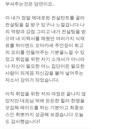
부셔주는것은 당연이요.. 
아 내가 정말 제대로된 컨설턴트를 골라 
컨설팅을 잘 받구 있구나 느낄겁니다 나
의 역량과 강점 그리고 내가 컨설팅을 받
으며 내 이력서를 채웠던 여러가지 식재
료를 하이엔드 오마카세 주인장이 최고
의 요리를 만들어주는 기분을느낄 수 있
었고 취업을 위한 자기 소개서가 아니라 
나 자신이 필요한 어느 집단이든 필요한 
사람이 되게끔 자신감을 불어 넣어주는 
자소서 강의가 되었습니다.
아직 취업을 위한 저의 여정은 끝나지 않
았지만 대표님 덕에 든든한 힐러 한명을 
모집해 레이드를 하는 기분이고 최종보
스인 취뽀까지 성공해 보겠습니다 오늘
도 감사했습니다!