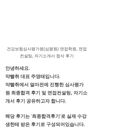
건강보험심사평가원(심평원) 면접학원, 면접
컨설팅, 자기소개서 첨삭 후기
안녕하세요. 
약빨취 대표 주영태입니다.
약빨취에서 얼마전에 진행한 심사평가
원 최종합격 후기 및 면접컨설팅, 자기소
개서 후기 공유하고자 합니다.
해당 후기는 '최종합격후기'로 실제 수강
생한테 받은 후기로 구성되어있습니다.