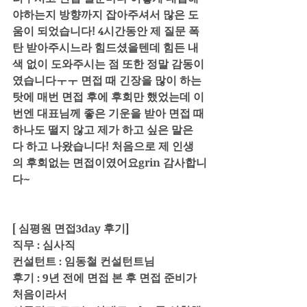
야하는지 방향까지 잡아주셔서 많은 도
움이 되었습니다! 4시간동안 제 질문 폭
탄 받아주시느라 힘드셨을텐데 힘든 내
색 없이 도와주시는 점 또한 정말 감동이
였습니다ㅜㅜ 면접 때 긴장을 많이 하는 
탓에 매번 면접 후에 후회만 했었는데 이
번엔 대표님께 좋은 기운을 받아 면접 때 
하나도 떨지 않고 제가 하고 싶은 말은 
다 하고 나왔습니다! 처음으로 제 인생
의 후회없는 면접이였어요grin 감사합니
다~
[ 심평원 면접3day 후기]
직무 : 심사직
컨설턴트 : 임동철 컨설턴트님
후기 : 9년 전에 면접 본 후 면접 준비가 
처음이라서 