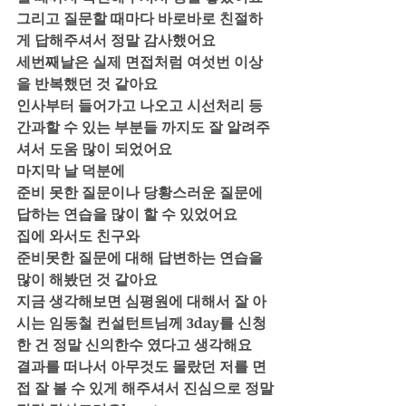
그리고 질문할 때마다 바로바로 친절하
게 답해주셔서 정말 감사했어요
세번째날은 실제 면접처럼 여섯번 이상
을 반복했던 것 같아요 
인사부터 들어가고 나오고 시선처리 등 
간과할 수 있는 부분들 까지도 잘 알려주
셔서 도움 많이 되었어요
마지막 날 덕분에
준비 못한 질문이나 당황스러운 질문에 
답하는 연습을 많이 할 수 있었어요
집에 와서도 친구와 
준비못한 질문에 대해 답변하는 연습을 
많이 해봤던 것 같아요 
지금 생각해보면 심평원에 대해서 잘 아
시는 임동철 컨설턴트님께 3day를 신청
한 건 정말 신의한수 였다고 생각해요 
결과를 떠나서 아무것도 몰랐던 저를 면
접 잘 볼 수 있게 해주셔서 진심으로 정말