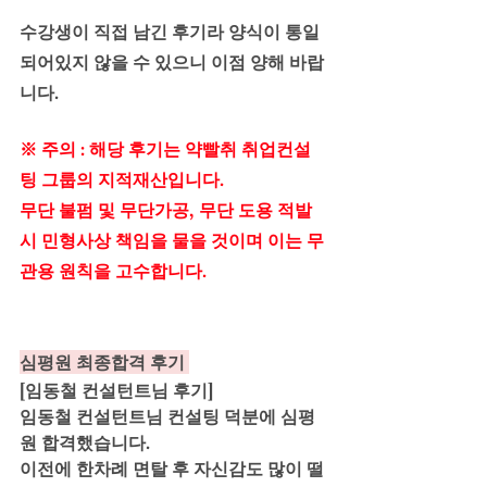
수강생이 직접 남긴 후기라 양식이 통일
되어있지 않을 수 있으니 이점 양해 바랍
니다.
※ 주의 : 해당 후기는 약빨취 취업컨설
팅 그룹의 지적재산입니다. 
무단 불펌 및 무단가공, 무단 도용 적발
시 민형사상 책임을 물을 것이며 이는 무
관용 원칙을 고수합니다.
심평원 최종합격 후기 
[임동철 컨설턴트님 후기]
임동철 컨설턴트님 컨설팅 덕분에 심평
원 합격했습니다.
이전에 한차례 면탈 후 자신감도 많이 떨