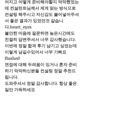
어지고 어떻게 준비해야할지 막막했었는
데 컨설턴트님께서 제게 맞는 방식으로 
컨설팅 해주시고 자신감도 불어넣어주셔
서 좋은 결과가 있었던것 같습니
다.heart_eyes
불안한 마음에 질문하면 늦은시간에도 
친절히 답변주셔서 너무 감사했습니다.
이번에 정말 합격 후기 남기고 싶었는데 
이렇게 남길수있어서 너무 기뻐요
flushed
면접에 대해 두려움이 있거나 혼자 준비
하기 막막하신분들 컨설팅 정말 추천드
립니다.
도와주셔서 정말 감사합니다. 항상 좋은
일만 가득하세요