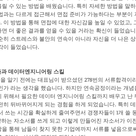
릴 수 있는 방법을 배웠습니다. 특히 자세한 방법을 말
법과는 다르게 접근해서 면접 준비가 가능하다는 부분이 
 이 방법을 통해 면접에 대한 자신감을 높일 수 있었고, 
면 더 좋은 결과를 얻을 수 있을 거라는 확신이 들었습니다
순히 스트레스와 불안의 연속이 아니라 자신을 더 나은 
각이 들었습니다. 
니즘과 데이터엔지니어링 스킬
 알기 전에는 대표님이 받으셨던 278번의 서류합격이
인가 라는 생각을 했습니다. 하지만 연속공정이라는 개념
 위해서 필요한 데이터 엔지니어링 스킬까지 배우고 난 
전히 뒤바뀌어지게 되는 경험을 하게 되었습니다. 특히
서 쓰는 시간을 확실하게 줄여주면서 경쟁자들이 1개 쓸 
달하는 자소서를 쓰게 되고 이렇게 만들어진 자소서가 이
을 통해 남들이 찾지 못한 기업에까지 서류를 넣음으로