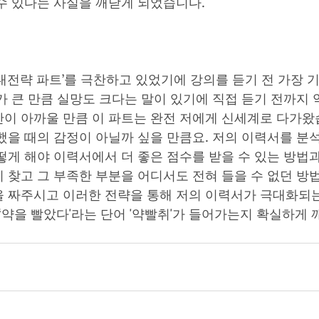
수 있다는 사실을 깨닫게 되었습니다.
대전략 파트’를 극찬하고 있었기에 강의를 듣기 전 가장 
가 큰 만큼 실망도 크다는 말이 있기에 직접 듣기 전까지 
이 아까울 만큼 이 파트는 완전 저에게 신세계로 다가왔
했을 때의 감정이 아닐까 싶을 만큼요. 저의 이력서를 분
떻게 해야 이력서에서 더 좋은 점수를 받을 수 있는 방법
 찾고 그 부족한 부분을 어디서도 전혀 들을 수 없던 방
 짜주시고 이러한 전략을 통해 저의 이력서가 극대화되는
 ‘약을 빨았다'라는 단어 '약빨취'가 들어가는지 확실하게 