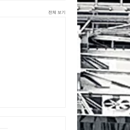
전체 보기