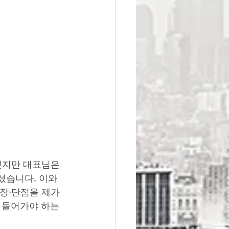
했지만 대표님은 
셨습니다. 이와 
장·단점을 제가 
 들어가야 하는