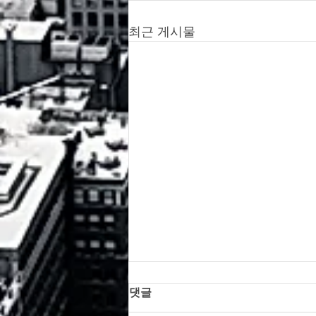
최근 게시물
댓글