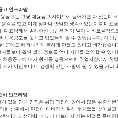
공고 인프라망
‘채용공고는 그냥 채용공고 사이트에 들어가면 다 있는데 여
는 생각을 했고 이게 얼마나 안일한 생각이었는지를 대표
. 대표님께서 알려주신 방법은 제가 얼마나 비효율적으
은 채용공고를 놓치고 있었는지 알 수 있었습니다. 이 방
 한 군데도 빠져나가지 못하게 만들고 있다고 생각했습니다
자들보다 훨씬 빨리 정보를 얻어 시간을 절약할 수 있다
 채용공고에 내가 원서를 넣음으로써 취업시장에서 한발
 제가 이전보다 더 경쟁력 있는 사람이 될 수 있을 거라 
준비 인프라망
이 있을 만큼 면접은 취업 과정에 있어서 많은 취준생분
이러한 상황에서 면접에 대비하기 위해 후기들을 찾아보고
선택이라고 생각합니다. 이 파트에서 저는 면접을 준비하