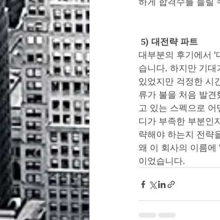
하게 합격수를 늘릴 
 5) 대전략 파트
대부분의 후기에서 ‘
습니다. 하지만 기대
있었지만 걱정한 시간
류가 불을 처음 발견
고 있는 스펙으로 어
디가 부족한 부분인지
략해야 하는지 전략을
왜 이 회사의 이름에
이었습니다. 