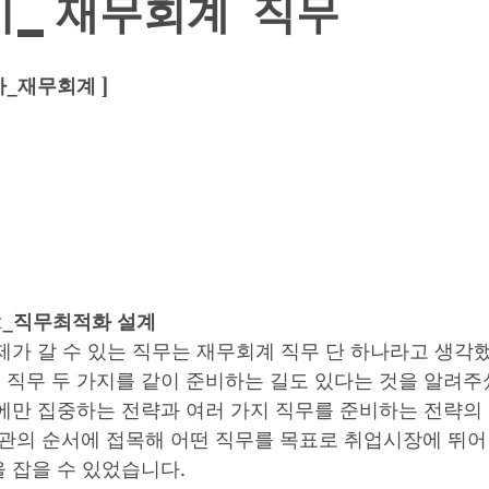
기_재무회계 직무
차_재무회계 ]
rt_직무최적화 설계
제가 갈 수 있는 직무는 재무회계 직무 단 하나라고 생각
직무 두 가지를 같이 준비하는 길도 있다는 것을 알려주
에만 집중하는 전략과 여러 가지 직무를 준비하는 전략의 
관의 순서에 접목해 어떤 직무를 목표로 취업시장에 뛰어
 잡을 수 있었습니다. 