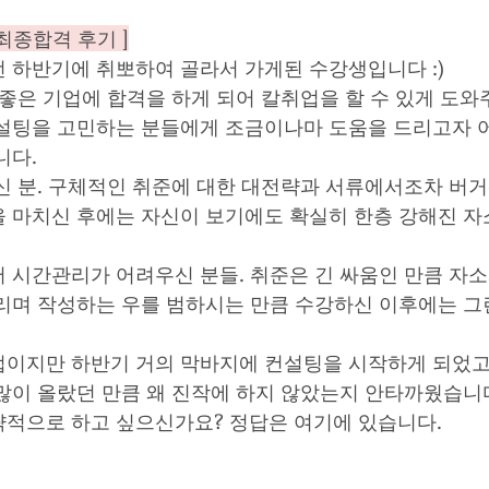
최종합격 후기 ]
 하반기에 취뽀하여 골라서 가게된 수강생입니다 :) 
 좋은 기업에 합격을 하게 되어 칼취업을 할 수 있게 도와
설팅을 고민하는 분들에게 조금이나마 도움을 드리고자 
니다.
신 분. 구체적인 취준에 대한 대전략과 서류에서조차 버
 마치신 후에는 자신이 보기에도 확실히 한층 강해진 자
 시간관리가 어려우신 분들. 취준은 긴 싸움인 만큼 자
리며 작성하는 우를 범하시는 만큼 수강하신 이후에는 그
이지만 하반기 거의 막바지에 컨설팅을 시작하게 되었고
많이 올랐던 만큼 왜 진작에 하지 않았는지 안타까웠습니다
적으로 하고 싶으신가요? 정답은 여기에 있습니다.