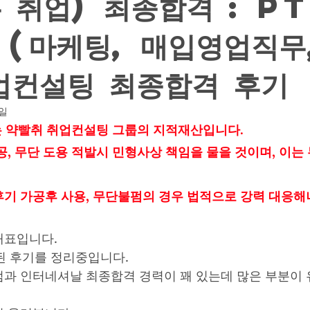
 취업) 최종합격 : PT
 (마케팅, 매입영업직무
업컨설팅 최종합격 후기
1일
기는 약빨취 취업컨설팅 그룹의 지적재산입니다. 
공, 무단 도용 적발시 민형사상 책임을 물을 것이며, 이는
기 가공후 사용, 무단불펌의 경우 법적으로 강력 대응
대표입니다.
화된 후기를 정리중입니다.
과 인터네셔날 최종합격 경력이 꽤 있는데 많은 부분이