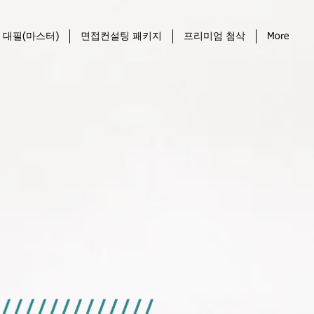
 대필(마스터)
면접컨설팅 패키지
프리미엄 첨삭
More