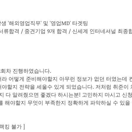
생 '해외영업직무' 및 '영업MD' 타겟팅  
5개 서류합격 / 중견기업 9개 합격 / 신세계 인터네셔널 최종
2회차 진행하였습니다. 
라 어떻게 준비해야할지 아무런 정보가 없던 터였는데 
야할지 전략을 세울수 있게 되었습니다. 저처럼 취준이 
까지 다 알려줬으면 좋겠다 하시는분! 고민하지 마시고 신
를 해야할지 무엇이 부족한지 정확하게 파악하실 수 있을
랙킹 불가 ] 